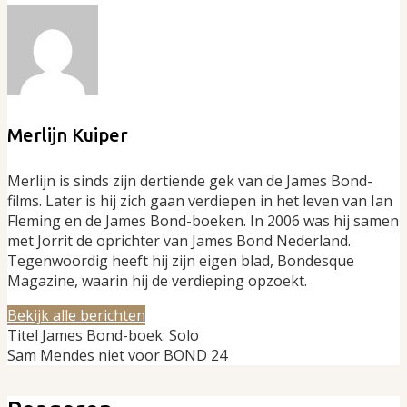
Merlijn Kuiper
Merlijn is sinds zijn dertiende gek van de James Bond-
films. Later is hij zich gaan verdiepen in het leven van Ian
Fleming en de James Bond-boeken. In 2006 was hij samen
met Jorrit de oprichter van James Bond Nederland.
Tegenwoordig heeft hij zijn eigen blad, Bondesque
Magazine, waarin hij de verdieping opzoekt.
Bekijk alle berichten
Titel James Bond-boek: Solo
Sam Mendes niet voor BOND 24