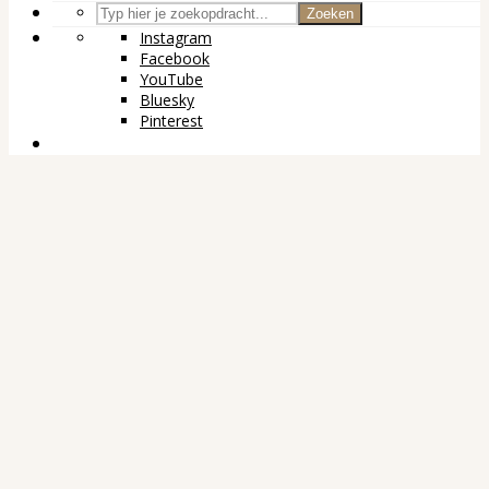
Zoeken
Instagram
Facebook
YouTube
Bluesky
Pinterest