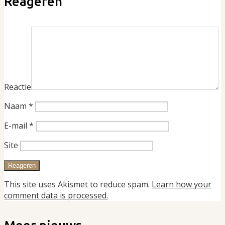
Reageren
Reactie
Naam
*
E-mail
*
Site
This site uses Akismet to reduce spam.
Learn how your
comment data is processed.