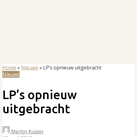
Home
»
Nieuws
»
LP’s opnieuw uitgebracht
Nieuws
LP’s opnieuw
uitgebracht
Merlijn Kuiper