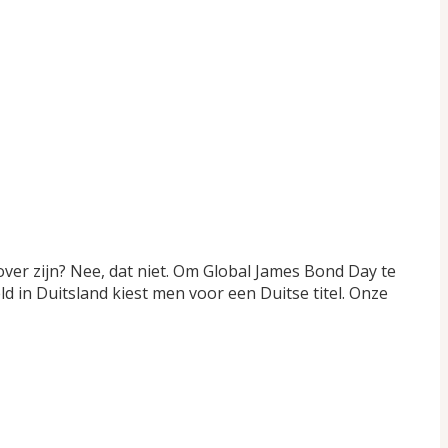
zover zijn? Nee, dat niet. Om Global James Bond Day te
ld in Duitsland kiest men voor een Duitse titel. Onze