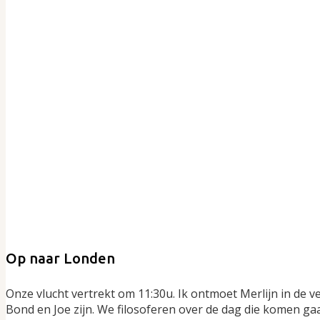
Op naar Londen
Onze vlucht vertrekt om 11:30u. Ik ontmoet Merlijn in de vert
Bond en Joe zijn. We filosoferen over de dag die komen gaat