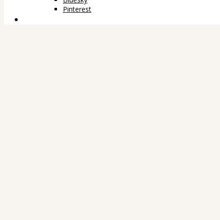
Pinterest