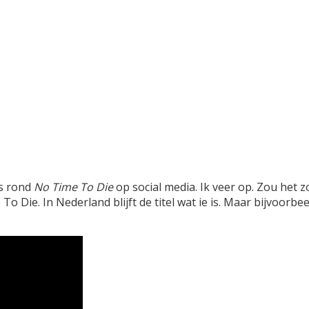
ns rond
No Time To Die
op social media. Ik veer op. Zou het 
 Die. In Nederland blijft de titel wat ie is. Maar bijvoorbee