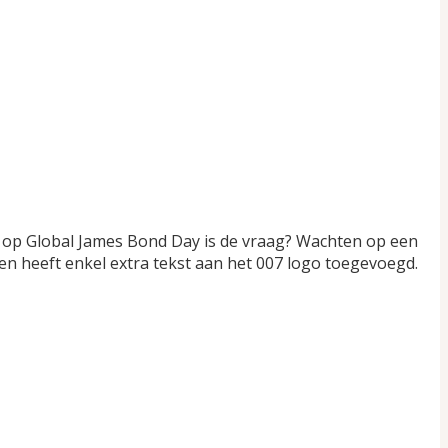
ij op Global James Bond Day is de vraag? Wachten op een
en heeft enkel extra tekst aan het 007 logo toegevoegd.