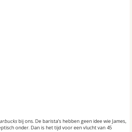
arbucks
bij ons. De barista’s hebben geen idee wie James,
ptisch onder. Dan is het tijd voor een vlucht van 45