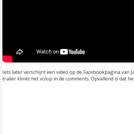
Iets later verschijnt een video op de Facebookpagina van 
trailer klinkt het volop in de comments. Opvallend is dat h