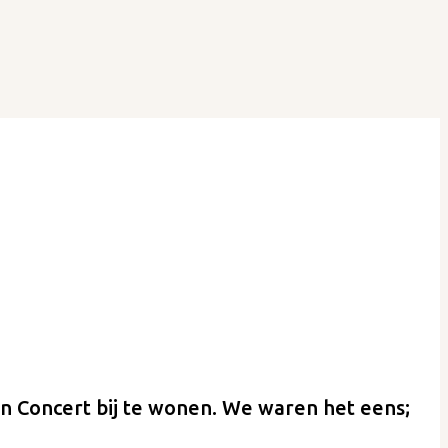
n Concert bij te wonen. We waren het eens;