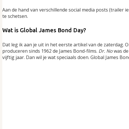
Aan de hand van verschillende social media posts (trailer 
te schetsen.
Wat is Global James Bond Day?
Dat leg ik aan je uit in het eerste artikel van de zaterdag
produceren sinds 1962 de James Bond-films.
Dr. No
was de
vijftig jaar. Dan wil je wat speciaals doen. Global James B