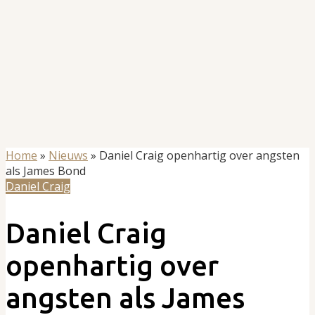
Home
»
Nieuws
»
Daniel Craig openhartig over angsten
als James Bond
Daniel Craig
Daniel Craig
openhartig over
angsten als James