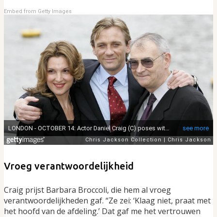
Embed from Getty Images
Vroeg verantwoordelijkheid
Craig prijst Barbara Broccoli, die hem al vroeg
verantwoordelijkheden gaf. “Ze zei: ‘Klaag niet, praat met
het hoofd van de afdeling.’ Dat gaf me het vertrouwen