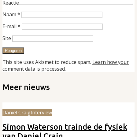
Reactie
Naam
*
E-mail
*
Site
This site uses Akismet to reduce spam.
Learn how your
comment data is processed.
Meer nieuws
Daniel Craig
Interview
Simon Waterson trainde de fysiek
van Daniel Craig