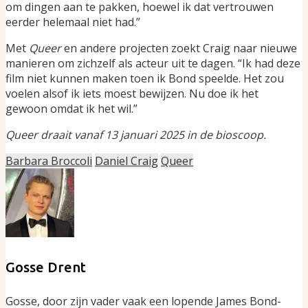
om dingen aan te pakken, hoewel ik dat vertrouwen
eerder helemaal niet had.”
Met
Queer
en andere projecten zoekt Craig naar nieuwe
manieren om zichzelf als acteur uit te dagen. “Ik had deze
film niet kunnen maken toen ik Bond speelde. Het zou
voelen alsof ik iets moest bewijzen. Nu doe ik het
gewoon omdat ik het wil.”
Queer draait vanaf 13 januari 2025 in de bioscoop.
Barbara Broccoli
Daniel Craig
Queer
Gosse Drent
Gosse, door zijn vader vaak een lopende James Bond-