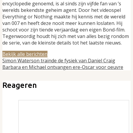
encyclopedie genoemd, is al sinds zijn vijfde fan van ’s
werelds bekendste geheim agent. Door het videospel
Everything or Nothing maakte hij kennis met de wereld
van 007 en heeft deze nooit meer kunnen loslaten. Hij
schoot voor zijn tiende verjaardag een eigen Bond-film.
Tegenwoordig houdt hij zich met van alles bezig rondom
de serie, van de kleinste details tot het laatste nieuws.
Bekijk alle berichten
Simon Waterson trainde de fysiek van Daniel Craig
Barbara en Michael ontvangen ere-Oscar voor oeuvre
Reageren