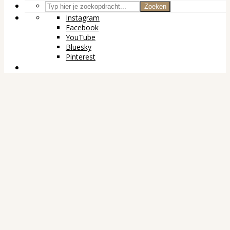
Zoeken
Instagram
Facebook
YouTube
Bluesky
Pinterest